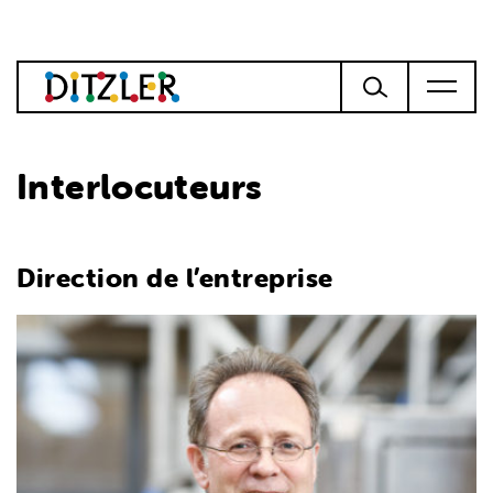
Interlocuteurs
Direction de l’entreprise