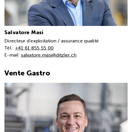
Salvatore Masi
Directeur d’exploitation / assurance qualité
Tél.:
+41 61 855 55 00
E-mail:
salvatore.masi@ditzler.ch
Vente Gastro