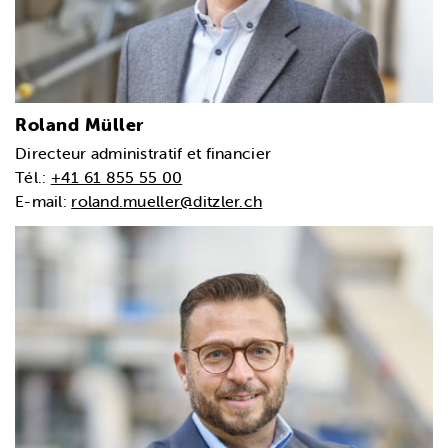
Roland Müller
Directeur administratif et financier
Tél.:
+41 61 855 55 00
E-mail:
roland.mueller@ditzler.ch