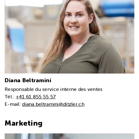
Diana Beltramini
Responsable du service interne des ventes
Tél.:
+41 61 855 55 57
E-mail:
diana.beltramini@ditzler.ch
Marketing