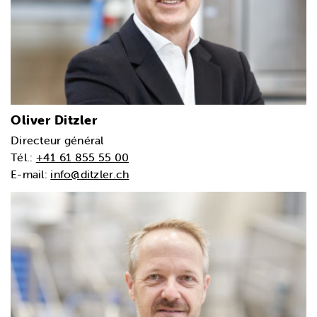
Oliver Ditzler
Directeur général
Tél.:
+41 61 855 55 00
E-mail:
info@ditzler.ch