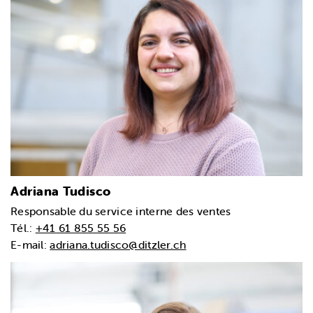
Adriana Tudisco
Responsable du service interne des ventes
Tél.:
+41 61 855 55 56
E-mail:
adriana.tudisco@ditzler.ch