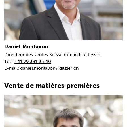
Daniel Montavon
Directeur des ventes Suisse romande / Tessin
Tél.:
+41 79 331 35 40
E-mail:
daniel.montavon@ditzler.ch
Vente de matières premières