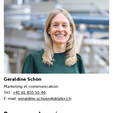
Géraldine Schön
Marketing et communication
Tél.:
+41 61 855 55 46
E-mail:
geraldine.schoen@ditzler.ch