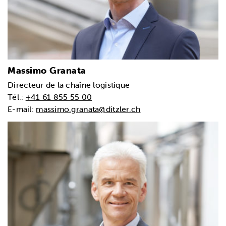
Massimo Granata
Directeur de la chaîne logistique
Tél.:
+41 61 855 55 00
E-mail:
massimo.granata@ditzler.ch