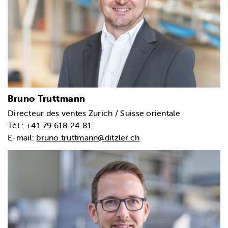
Bruno Truttmann
Directeur des ventes Zurich / Suisse orientale
Tél.:
+41 79 618 24 81
E-mail:
bruno.truttmann@ditzler.ch