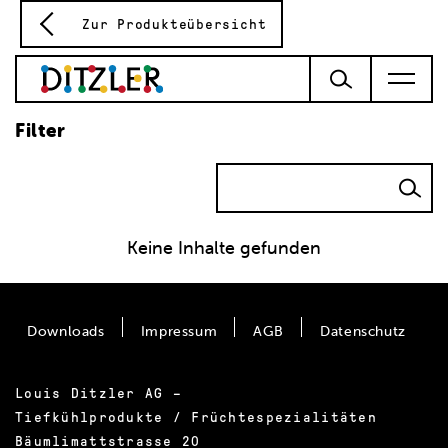
Zur Produkteübersicht
Filter
Keine Inhalte gefunden
Downloads
Impressum
AGB
Datenschutz
Louis Ditzler AG –
Tiefkühlprodukte / Früchtespezialitäten
Bäumlimattstrasse 20