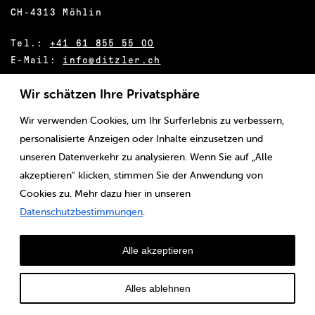
CH-4313 Möhlin
Tel.:
+41 61 855 55 00
E-Mail:
info@ditzler.ch
Wir schätzen Ihre Privatsphäre
Wir verwenden Cookies, um Ihr Surferlebnis zu verbessern,
personalisierte Anzeigen oder Inhalte einzusetzen und
unseren Datenverkehr zu analysieren. Wenn Sie auf „Alle
akzeptieren" klicken, stimmen Sie der Anwendung von
Cookies zu. Mehr dazu hier in unseren
© Louis Ditzler AG
Datenschutzbestimmungen
.
Alle akzeptieren
Alles ablehnen