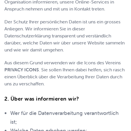
Organisation informieren, unsere Online-Services in
Anspruch nehmen und mit uns in Kontakt treten.
Der Schutz Ihrer persönlichen Daten ist uns ein grosses
Anliegen. Wir informieren Sie in dieser
Datenschutzerklärung transparent und verständlich
darüber, welche Daten wir über unsere Website sammeln
und wie wir damit umgehen.
Aus diesem Grund verwenden wir die Icons des Vereins
PRIVACY ICONS
. Sie sollen Ihnen dabei helfen, sich rasch
einen Überblick über die Verarbeitung Ihrer Daten durch
uns zu verschaffen.
Über was informieren wir?
Wer für die Datenverarbeitung verantwortlich
ist;
Welche Daten erhoben werden;