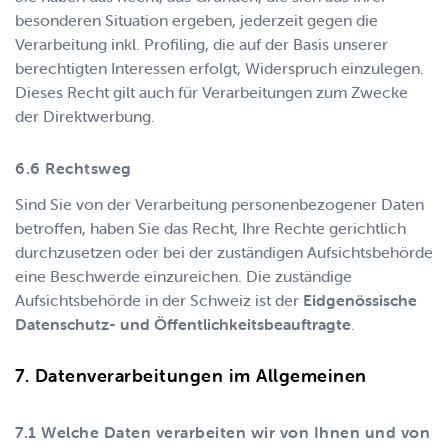
besonderen Situation ergeben, jederzeit gegen die
Verarbeitung inkl. Profiling, die auf der Basis unserer
berechtigten Interessen erfolgt, Widerspruch einzulegen.
Dieses Recht gilt auch für Verarbeitungen zum Zwecke
der Direktwerbung.
Rechtsweg
Sind Sie von der Verarbeitung personenbezogener Daten
betroffen, haben Sie das Recht, Ihre Rechte gerichtlich
durchzusetzen oder bei der zuständigen Aufsichtsbehörde
eine Beschwerde einzureichen. Die zuständige
Aufsichtsbehörde in der Schweiz ist der
Eidgenössische
Datenschutz- und Öffentlichkeitsbeauftragte
.
Datenverarbeitungen im Allgemeinen
Welche Daten verarbeiten wir von Ihnen und von