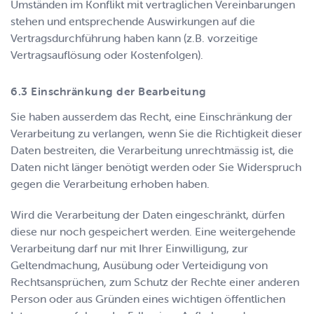
Umständen im Konflikt mit vertraglichen Vereinbarungen
stehen und entsprechende Auswirkungen auf die
Vertragsdurchführung haben kann (z.B. vorzeitige
Vertragsauflösung oder Kostenfolgen).
Einschränkung der Bearbeitung
Sie haben ausserdem das Recht, eine Einschränkung der
Verarbeitung zu verlangen, wenn Sie die Richtigkeit dieser
Daten bestreiten, die Verarbeitung unrechtmässig ist, die
Daten nicht länger benötigt werden oder Sie Widerspruch
gegen die Verarbeitung erhoben haben.
Wird die Verarbeitung der Daten eingeschränkt, dürfen
diese nur noch gespeichert werden. Eine weitergehende
Verarbeitung darf nur mit Ihrer Einwilligung, zur
Geltendmachung, Ausübung oder Verteidigung von
Rechtsansprüchen, zum Schutz der Rechte einer anderen
Person oder aus Gründen eines wichtigen öffentlichen