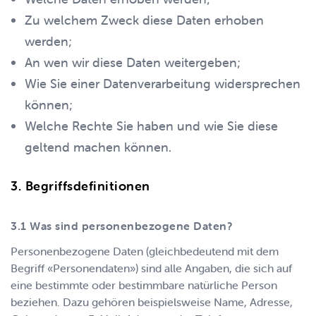
Zu welchem Zweck diese Daten erhoben
werden;
An wen wir diese Daten weitergeben;
Wie Sie einer Datenverarbeitung widersprechen
können;
Welche Rechte Sie haben und wie Sie diese
geltend machen können.
Begriffsdefinitionen
Was sind personenbezogene Daten?
Personenbezogene Daten (gleichbedeutend mit dem
Begriff «Personendaten») sind alle Angaben, die sich auf
eine bestimmte oder bestimmbare natürliche Person
beziehen. Dazu gehören beispielsweise Name, Adresse,