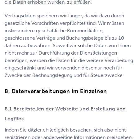
die Daten erhoben wurden, zu erfüllen.
Vertragsdaten speichern wir länger, da wir dazu durch
gesetzliche Vorschriften verpflichtet sind. Wir müssen
insbesondere geschäftliche Kommunikation,
geschlossene Verträge und Buchungsbelege bis zu 10
Jahren aufbewahren. Soweit wir solche Daten von Ihnen
nicht mehr zur Durchführung der Dienstleistungen
benötigen, werden die Daten für die weitere Verarbeitung
eingeschränkt und wir verwenden diese nur noch für
Zwecke der Rechnungslegung und für Steuerzwecke.
Datenverarbeitungen im Einzelnen
Bereitstellen der Webseite und Erstellung von
Logfiles
Indem Sie
ditzler.ch
lediglich besuchen, sich also nicht
registrieren oder anderweitige Informationen preisgeben,