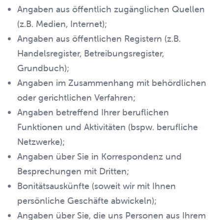
Angaben aus öffentlich zugänglichen Quellen
(z.B. Medien, Internet);
Angaben aus öffentlichen Registern (z.B.
Handelsregister, Betreibungsregister,
Grundbuch);
Angaben im Zusammenhang mit behördlichen
oder gerichtlichen Verfahren;
Angaben betreffend Ihrer beruflichen
Funktionen und Aktivitäten (bspw. berufliche
Netzwerke);
Angaben über Sie in Korrespondenz und
Besprechungen mit Dritten;
Bonitätsauskünfte (soweit wir mit Ihnen
persönliche Geschäfte abwickeln);
Angaben über Sie, die uns Personen aus Ihrem