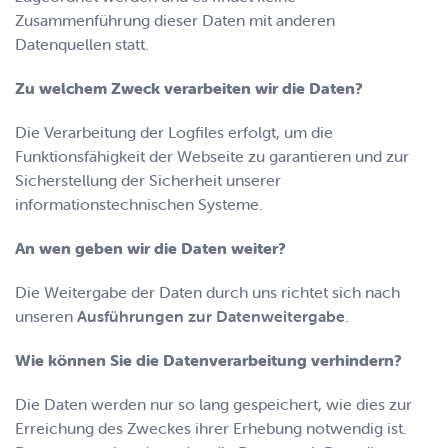
Zusammenführung dieser Daten mit anderen
Datenquellen statt.
Zu welchem Zweck verarbeiten wir die Daten?
Die Verarbeitung der Logfiles erfolgt, um die
Funktionsfähigkeit der Webseite zu garantieren und zur
Sicherstellung der Sicherheit unserer
informationstechnischen Systeme.
An wen geben wir die Daten weiter?
Die Weitergabe der Daten durch uns richtet sich nach
unseren
Ausführungen zur Datenweitergabe
.
Wie können Sie die Datenverarbeitung verhindern?
Die Daten werden nur so lang gespeichert, wie dies zur
Erreichung des Zweckes ihrer Erhebung notwendig ist.