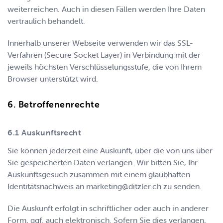
weiterreichen. Auch in diesen Fällen werden Ihre Daten
vertraulich behandelt.
Innerhalb unserer Webseite verwenden wir das SSL-
Verfahren (Secure Socket Layer) in Verbindung mit der
jeweils höchsten Verschlüsselungsstufe, die von Ihrem
Browser unterstützt wird.
Betroffenenrechte
Auskunftsrecht
Sie können jederzeit eine Auskunft, über die von uns über
Sie gespeicherten Daten verlangen. Wir bitten Sie, Ihr
Auskunftsgesuch zusammen mit einem glaubhaften
Identitätsnachweis an
marketing@ditzler.ch
zu senden.
Die Auskunft erfolgt in schriftlicher oder auch in anderer
Form, ggf. auch elektronisch. Sofern Sie dies verlangen,