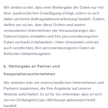
Wir stellen sicher, dass eine Weitergabe der Daten nur mit
Ihrer ausdrücklichen Einwilligung erfolgt, sofern es sich
dabei um keine Auftragsdatenverarbeitung handelt. Zudem
stellen wir sicher, dass diese Dritten und unsere
verbundenen Unternehmen die Voraussetzungen des
Datenschutzes einhalten und Ihre personenbezogenen
Daten vertraulich behandeln. Unter Umständen sind wir
auch verpflichtet, Ihre personenbezogenen Daten an
Behörden bekanntzugeben.
b. Weitergabe an Partner und
Kooperationsunternehmen
Wir arbeiten teils mit unterschiedlichen Unternehmen und
Partnern zusammen, die Ihre Angebote auf unserer
Website aufschalten. Es ist für Sie erkennbar, dass es sich
um ein Drittangebot (als «Werbung» gekennzeichnet)
handelt.