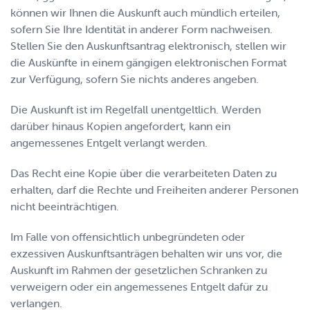
können wir Ihnen die Auskunft auch mündlich erteilen,
sofern Sie Ihre Identität in anderer Form nachweisen.
Stellen Sie den Auskunftsantrag elektronisch, stellen wir
die Auskünfte in einem gängigen elektronischen Format
zur Verfügung, sofern Sie nichts anderes angeben.
Die Auskunft ist im Regelfall unentgeltlich. Werden
darüber hinaus Kopien angefordert, kann ein
angemessenes Entgelt verlangt werden.
Das Recht eine Kopie über die verarbeiteten Daten zu
erhalten, darf die Rechte und Freiheiten anderer Personen
nicht beeinträchtigen.
Im Falle von offensichtlich unbegründeten oder
exzessiven Auskunftsanträgen behalten wir uns vor, die
Auskunft im Rahmen der gesetzlichen Schranken zu
verweigern oder ein angemessenes Entgelt dafür zu
verlangen.