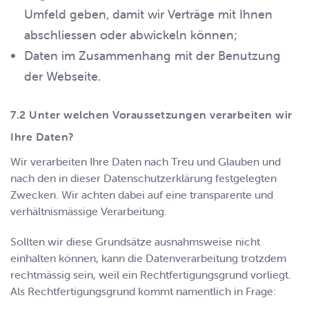
Umfeld geben, damit wir Verträge mit Ihnen
abschliessen oder abwickeln können;
Daten im Zusammenhang mit der Benutzung
der Webseite.
Unter welchen Voraussetzungen verarbeiten wir
Ihre Daten?
Wir verarbeiten Ihre Daten nach Treu und Glauben und
nach den in dieser Datenschutzerklärung festgelegten
Zwecken. Wir achten dabei auf eine transparente und
verhältnismässige Verarbeitung.
Sollten wir diese Grundsätze ausnahmsweise nicht
einhalten können, kann die Datenverarbeitung trotzdem
rechtmässig sein, weil ein Rechtfertigungsgrund vorliegt.
Als Rechtfertigungsgrund kommt namentlich in Frage: