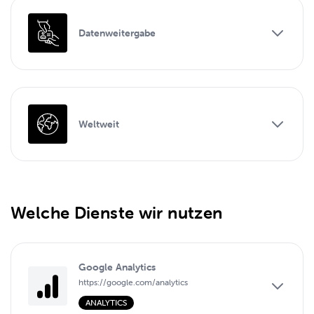
Datenweitergabe
Weltweit
Welche Dienste wir nutzen
Google Analytics
https://google.com/analytics
ANALYTICS