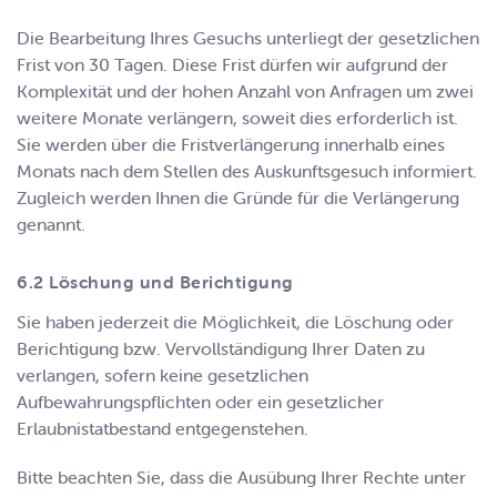
Die Bearbeitung Ihres Gesuchs unterliegt der gesetzlichen
Frist von 30 Tagen. Diese Frist dürfen wir aufgrund der
Komplexität und der hohen Anzahl von Anfragen um zwei
weitere Monate verlängern, soweit dies erforderlich ist.
Sie werden über die Fristverlängerung innerhalb eines
Monats nach dem Stellen des Auskunftsgesuch informiert.
Zugleich werden Ihnen die Gründe für die Verlängerung
genannt.
Löschung und Berichtigung
Sie haben jederzeit die Möglichkeit, die Löschung oder
Berichtigung bzw. Vervollständigung Ihrer Daten zu
verlangen, sofern keine gesetzlichen
Aufbewahrungspflichten oder ein gesetzlicher
Erlaubnistatbestand entgegenstehen.
Bitte beachten Sie, dass die Ausübung Ihrer Rechte unter