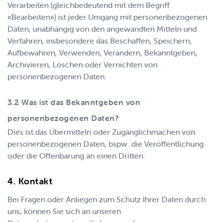
Verarbeiten (gleichbedeutend mit dem Begriff
«Bearbeiten») ist jeder Umgang mit personenbezogenen
Daten, unabhängig von den angewandten Mitteln und
Verfahren, insbesondere das Beschaffen, Speichern,
Aufbewahren, Verwenden, Verändern, Bekanntgeben,
Archivieren, Löschen oder Vernichten von
personenbezogenen Daten.
Was ist das Bekanntgeben von
personenbezogenen Daten?
Dies ist das Übermitteln oder Zugänglichmachen von
personenbezogenen Daten, bspw. die Veröffentlichung
oder die Offenbarung an einen Dritten.
Kontakt
Bei Fragen oder Anliegen zum Schutz Ihrer Daten durch
uns, können Sie sich an unseren