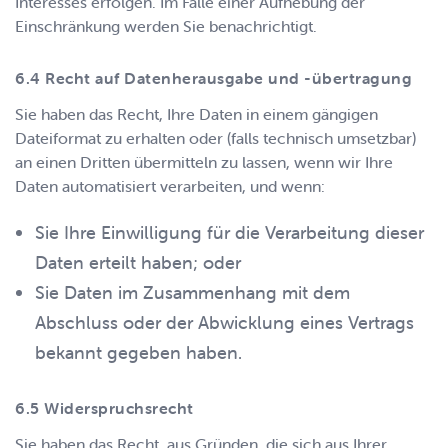
Interesses erfolgen. Im Falle einer Aufhebung der
Einschränkung werden Sie benachrichtigt.
Recht auf Datenherausgabe und -übertragung
Sie haben das Recht, Ihre Daten in einem gängigen
Dateiformat zu erhalten oder (falls technisch umsetzbar)
an einen Dritten übermitteln zu lassen, wenn wir Ihre
Daten automatisiert verarbeiten, und wenn:
Sie Ihre Einwilligung für die Verarbeitung dieser
Daten erteilt haben; oder
Sie Daten im Zusammenhang mit dem
Abschluss oder der Abwicklung eines Vertrags
bekannt gegeben haben.
Widerspruchsrecht
Sie haben das Recht, aus Gründen, die sich aus Ihrer