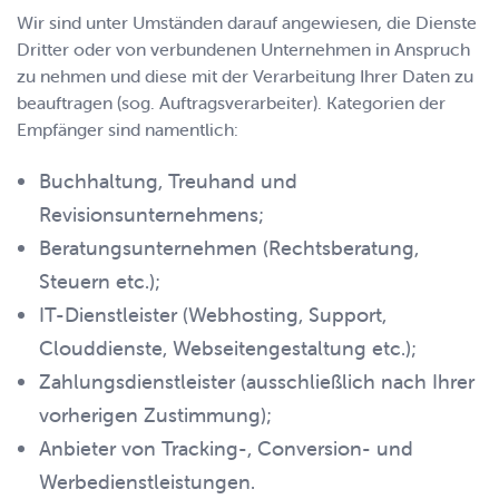
Wir sind unter Umständen darauf angewiesen, die Dienste
Dritter oder von verbundenen Unternehmen in Anspruch
zu nehmen und diese mit der Verarbeitung Ihrer Daten zu
beauftragen (sog. Auftragsverarbeiter). Kategorien der
Empfänger sind namentlich:
Buchhaltung, Treuhand und
Revisionsunternehmens;
Beratungsunternehmen (Rechtsberatung,
Steuern etc.);
IT-Dienstleister (Webhosting, Support,
Clouddienste, Webseitengestaltung etc.);
Zahlungsdienstleister (ausschließlich nach Ihrer
vorherigen Zustimmung);
Anbieter von Tracking-, Conversion- und
Werbedienstleistungen.