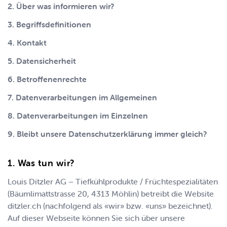
2. Über was informieren wir?
3. Begriffsdefinitionen
4. Kontakt
5. Datensicherheit
6. Betroffenenrechte
7. Datenverarbeitungen im Allgemeinen
8. Datenverarbeitungen im Einzelnen
9. Bleibt unsere Datenschutzerklärung immer gleich?
Was tun wir?
Louis Ditzler AG – Tiefkühlprodukte / Früchtespezialitäten
(
Bäumlimattstrasse 20
,
4313
Möhlin
) betreibt die Website
ditzler.ch
(nachfolgend als «wir» bzw. «uns» bezeichnet).
Auf dieser Webseite können Sie sich über unsere