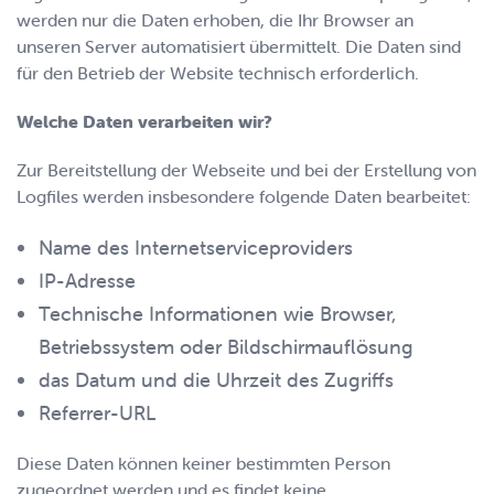
werden nur die Daten erhoben, die Ihr Browser an
unseren Server automatisiert übermittelt. Die Daten sind
für den Betrieb der Website technisch erforderlich.
Welche Daten verarbeiten wir?
Zur Bereitstellung der Webseite und bei der Erstellung von
Logfiles werden insbesondere folgende Daten bearbeitet:
Name des Internetserviceproviders
IP-Adresse
Technische Informationen wie Browser,
Betriebssystem oder Bildschirmauflösung
das Datum und die Uhrzeit des Zugriffs
Referrer-URL
Diese Daten können keiner bestimmten Person
zugeordnet werden und es findet keine