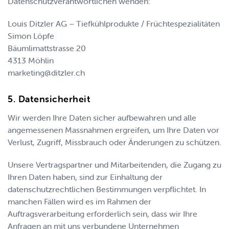
Datenschutzverantwortlichen wenden:
Louis Ditzler AG – Tiefkühlprodukte / Früchtespezialitäten
Simon Löpfe
Bäumlimattstrasse 20
4313
Möhlin
marketing@ditzler.ch
Datensicherheit
Wir werden Ihre Daten sicher aufbewahren und alle
angemessenen Massnahmen ergreifen, um Ihre Daten vor
Verlust, Zugriff, Missbrauch oder Änderungen zu schützen.
Unsere Vertragspartner und Mitarbeitenden, die Zugang zu
Ihren Daten haben, sind zur Einhaltung der
datenschutzrechtlichen Bestimmungen verpflichtet. In
manchen Fällen wird es im Rahmen der
Auftragsverarbeitung erforderlich sein, dass wir Ihre
Anfragen an mit uns verbundene Unternehmen