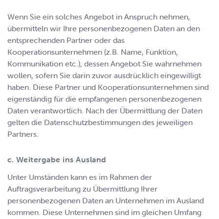
Wenn Sie ein solches Angebot in Anspruch nehmen,
übermitteln wir Ihre personenbezogenen Daten an den
entsprechenden Partner oder das
Kooperationsunternehmen (z.B. Name, Funktion,
Kommunikation etc.), dessen Angebot Sie wahrnehmen
wollen, sofern Sie darin zuvor ausdrücklich eingewilligt
haben. Diese Partner und Kooperationsunternehmen sind
eigenständig für die empfangenen personenbezogenen
Daten verantwortlich. Nach der Übermittlung der Daten
gelten die Datenschutzbestimmungen des jeweiligen
Partners.
c. Weitergabe ins Ausland
Unter Umständen kann es im Rahmen der
Auftragsverarbeitung zu Übermittlung Ihrer
personenbezogenen Daten an Unternehmen im Ausland
kommen. Diese Unternehmen sind im gleichen Umfang