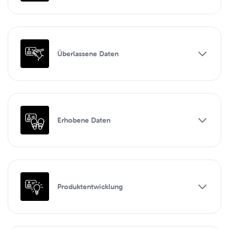
Überlassene Daten
Erhobene Daten
Produktentwicklung