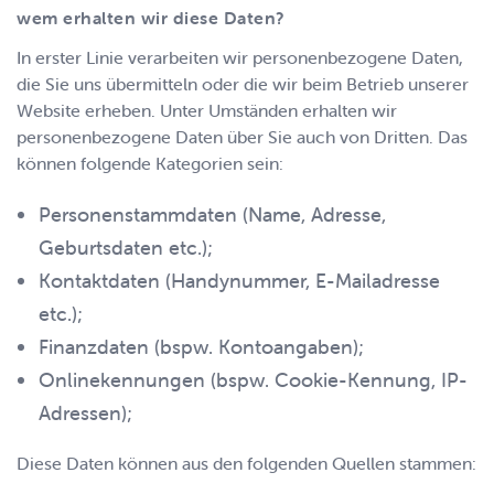
wem erhalten wir diese Daten?
In erster Linie verarbeiten wir personenbezogene Daten,
die Sie uns übermitteln oder die wir beim Betrieb unserer
Website erheben. Unter Umständen erhalten wir
personenbezogene Daten über Sie auch von Dritten. Das
können folgende Kategorien sein:
Personenstammdaten (Name, Adresse,
Geburtsdaten etc.);
Kontaktdaten (Handynummer, E-Mailadresse
etc.);
Finanzdaten (bspw. Kontoangaben);
Onlinekennungen (bspw. Cookie-Kennung, IP-
Adressen);
Diese Daten können aus den folgenden Quellen stammen: