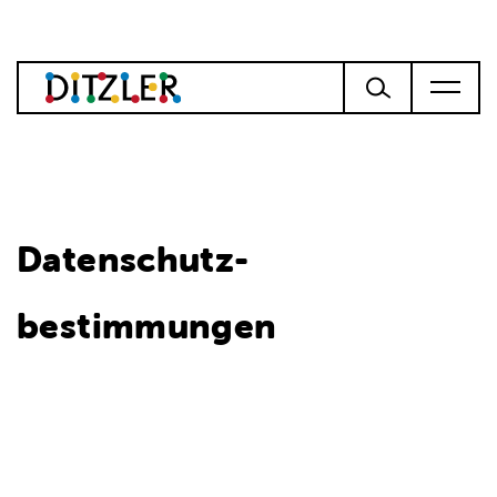
Datenschutz-
bestimmungen