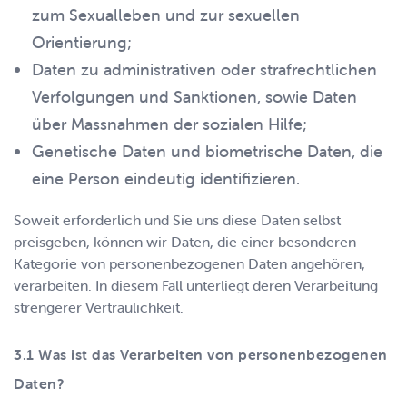
zum Sexualleben und zur sexuellen
Orientierung;
Daten zu administrativen oder strafrechtlichen
Verfolgungen und Sanktionen, sowie Daten
über Massnahmen der sozialen Hilfe;
Genetische Daten und biometrische Daten, die
eine Person eindeutig identifizieren.
Soweit erforderlich und Sie uns diese Daten selbst
preisgeben, können wir Daten, die einer besonderen
Kategorie von personenbezogenen Daten angehören,
verarbeiten. In diesem Fall unterliegt deren Verarbeitung
strengerer Vertraulichkeit.
Was ist das Verarbeiten von personenbezogenen
Daten?