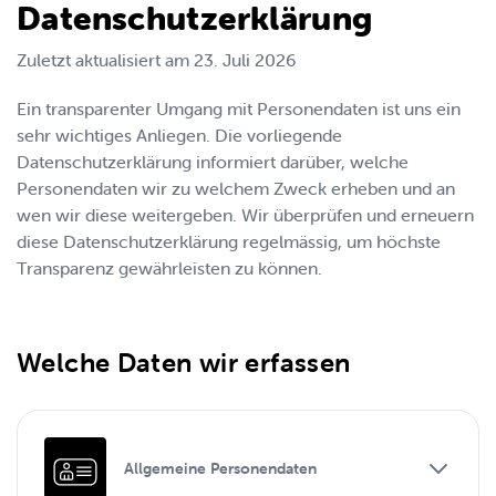
Datenschutzerklärung
Zuletzt aktualisiert am
23. Juli 2026
Ein transparenter Umgang mit Personendaten ist uns ein
sehr wichtiges Anliegen. Die vorliegende
Datenschutzerklärung informiert darüber, welche
Personendaten wir zu welchem Zweck erheben und an
wen wir diese weitergeben. Wir überprüfen und erneuern
diese Datenschutzerklärung regelmässig, um höchste
Transparenz gewährleisten zu können.
Welche Daten wir erfassen
Allgemeine Personendaten