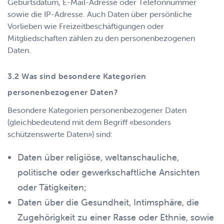
Geburtsdatum, E-Mail-Adresse oder Telefonnummer
sowie die IP-Adresse. Auch Daten über persönliche
Vorlieben wie Freizeitbeschäftigungen oder
Mitgliedschaften zählen zu den personenbezogenen
Daten.
Was sind besondere Kategorien
personenbezogener Daten?
Besondere Kategorien personenbezogener Daten
(gleichbedeutend mit dem Begriff «besonders
schützenswerte Daten») sind:
Daten über religiöse, weltanschauliche,
politische oder gewerkschaftliche Ansichten
oder Tätigkeiten;
Daten über die Gesundheit, Intimsphäre, die
Zugehörigkeit zu einer Rasse oder Ethnie, sowie