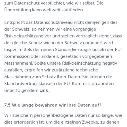
zum Datenschutz verpflichtet, wie wir selbst. Die
Übermittlung kann weltweit stattfinden.
Entspricht das Datenschutzniveau nicht demjenigen des
der Schweiz, so nehmen wir eine vorgängige
Risikoeinschätzung vor und stellen vertraglich sicher, dass
der gleiche Schutz wie in der Schweiz garantiert wird
(bspw. mittels der neuen Standardvertragsklauseln der EU-
Kommission oder anderen, gesetzlich vorgegebenen
Massnahmen). Sollte unsere Risikoeinschätzung negativ
ausfallen, ergreifen wir zusätzliche technische
Massnahmen zum Schutz Ihrer Daten. Sie können die
Standardvertragsklauseln der EU-Kommission abrufen
unter folgendem
Link
.
Wie lange bewahren wir Ihre Daten auf?
Wir speichern personenbezogene Daten nur so lange, wie
dies erforderlich ist, um die einzelnen Zwecke, zu denen