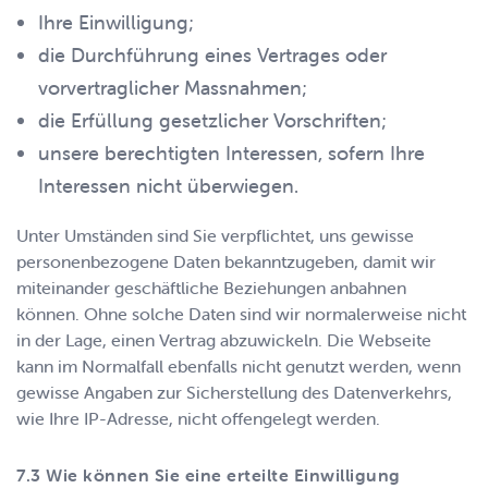
Ihre Einwilligung;
die Durchführung eines Vertrages oder
vorvertraglicher Massnahmen;
die Erfüllung gesetzlicher Vorschriften;
unsere berechtigten Interessen, sofern Ihre
Interessen nicht überwiegen.
Unter Umständen sind Sie verpflichtet, uns gewisse
personenbezogene Daten bekanntzugeben, damit wir
miteinander geschäftliche Beziehungen anbahnen
können. Ohne solche Daten sind wir normalerweise nicht
in der Lage, einen Vertrag abzuwickeln. Die Webseite
kann im Normalfall ebenfalls nicht genutzt werden, wenn
gewisse Angaben zur Sicherstellung des Datenverkehrs,
wie Ihre IP-Adresse, nicht offengelegt werden.
Wie können Sie eine erteilte Einwilligung