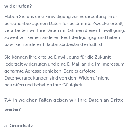
widerrufen?
Haben Sie uns eine Einwilligung zur Verarbeitung Ihrer
personenbezogenen Daten für bestimmte Zwecke erteilt,
verarbeiten wir Ihre Daten im Rahmen dieser Einwilligung,
soweit wir keinen anderen Rechtfertigungsgrund haben
bzw. kein anderer Erlaubnistatbestand erfüllt ist.
Sie können Ihre erteilte Einwilligung für die Zukunft
jederzeit widerrufen und eine E-Mail an die im Impressum
genannte Adresse schicken. Bereits erfolgte
Datenverarbeitungen sind von dem Widerruf nicht
betroffen und behalten ihre Gültigkeit.
In welchen Fällen geben wir Ihre Daten an Dritte
weiter?
a. Grundsatz