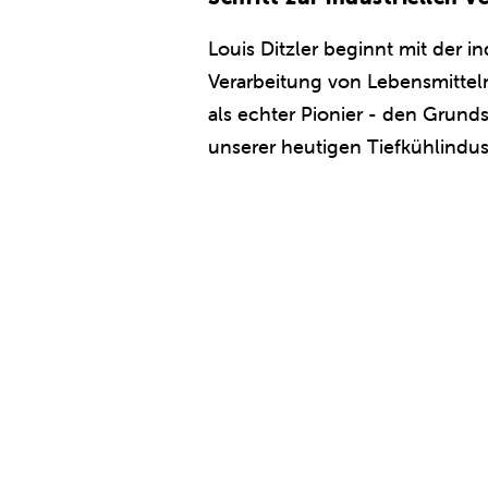
Louis Ditzler beginnt mit der in
Verarbeitung von Lebensmitteln
als echter Pionier - den Grunds
unserer heutigen Tiefkühlindust