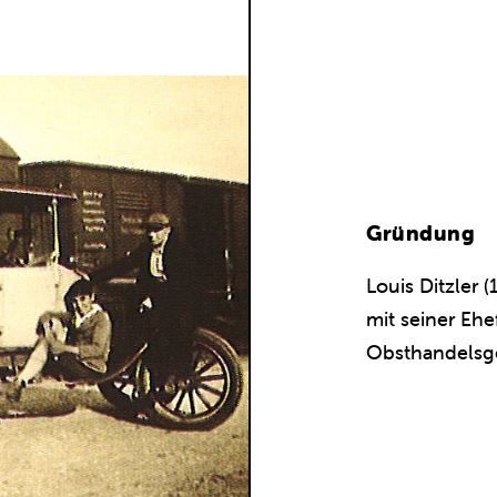
Gründung
Louis Ditzler
mit seiner Ehe
Obsthandelsge