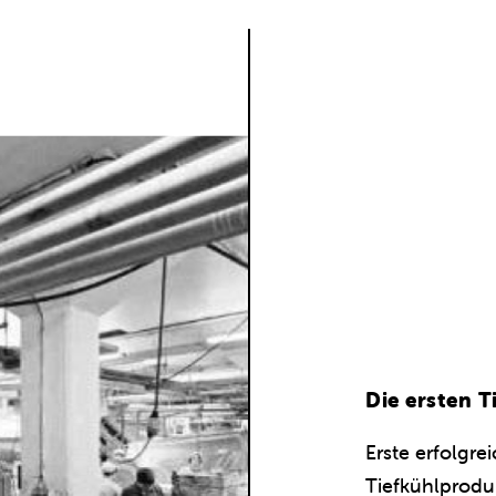
Die ersten 
Erste erfolgre
Tiefkühlprodu