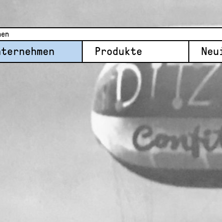
nternehmen
Produkte
Neu