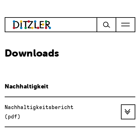
Downloads
Nachhaltigkeit
Nachhaltigkeitsbericht
(pdf)