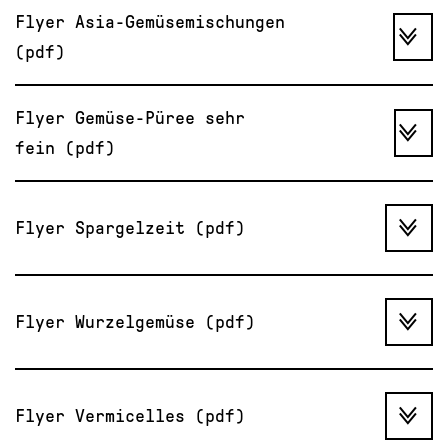
Flyer Asia-Gemüsemischungen
(pdf)
Flyer Gemüse-Püree sehr
fein (pdf)
Flyer Spargelzeit (pdf)
Flyer Wurzelgemüse (pdf)
Flyer Vermicelles (pdf)