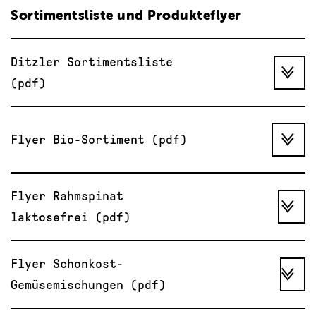
Sortimentsliste und Produkteflyer
Ditzler Sortimentsliste
(pdf)
Flyer Bio-Sortiment (pdf)
Flyer Rahmspinat
laktosefrei (pdf)
Flyer Schonkost-
Gemüsemischungen (pdf)