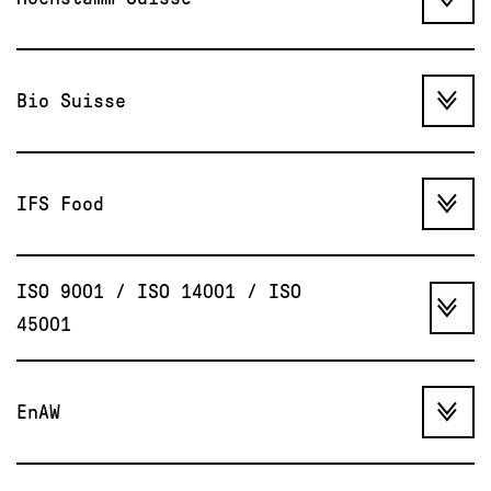
Bio Suisse
IFS Food
ISO 9001 / ISO 14001 / ISO
45001
EnAW