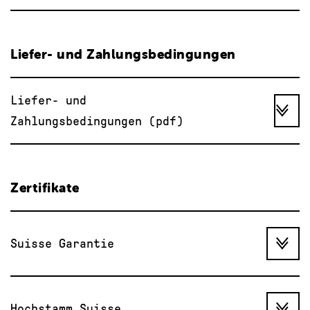
Liefer- und Zahlungsbedingungen
Liefer- und
Zahlungsbedingungen (pdf)
Zertifikate
Suisse Garantie
Hochstamm Suisse