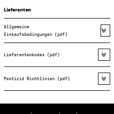
Lieferanten
Allgemeine
Einkaufsbedingungen (pdf)
Lieferantenkodex (pdf)
Pestizid Richtlinien (pdf)