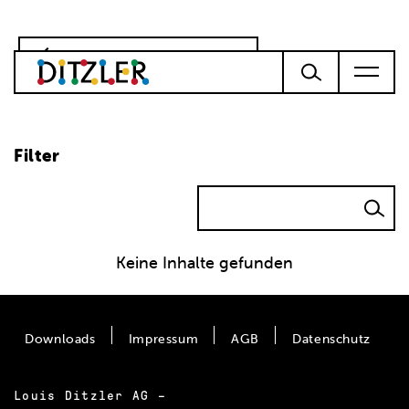
Zur Produkteübersicht
Filter
Keine Inhalte gefunden
Downloads
Impressum
AGB
Datenschutz
Louis Ditzler AG –