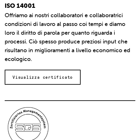
ISO 14001
Offriamo ai nostri collaboratori e collaboratrici
condizioni di lavoro al passo coi tempi e diamo
loro il diritto di parola per quanto riguarda i
processi. Ciò spesso produce preziosi input che
risultano in miglioramenti a livello economico ed
ecologico.
Visualizza certificato