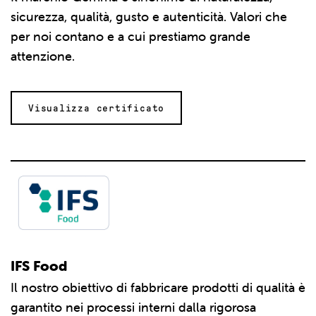
sicurezza, qualità, gusto e autenticità. Valori che
per noi contano e a cui prestiamo grande
attenzione.
Visualizza certificato
IFS Food
Il nostro obiettivo di fabbricare prodotti di qualità è
garantito nei processi interni dalla rigorosa