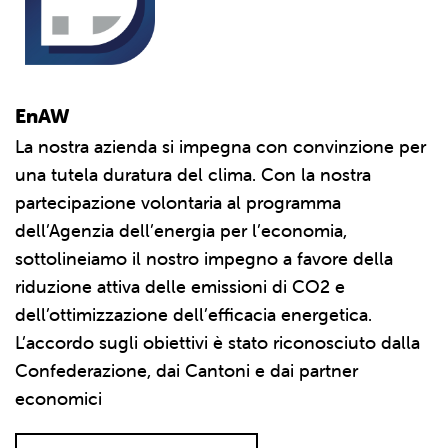
EnAW
La nostra azienda si impegna con convinzione per
una tutela duratura del clima. Con la nostra
partecipazione volontaria al programma
dell’Agenzia dell’energia per l’economia,
sottolineiamo il nostro impegno a favore della
riduzione attiva delle emissioni di CO2 e
dell’ottimizzazione dell’efficacia energetica.
L’accordo sugli obiettivi è stato riconosciuto dalla
Confederazione, dai Cantoni e dai partner
economici