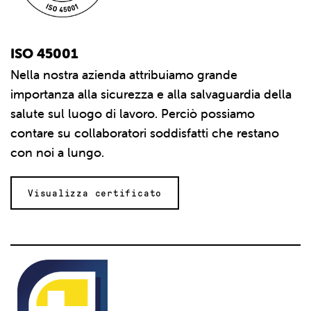
ISO 45001
Nella nostra azienda attribuiamo grande
importanza alla sicurezza e alla salvaguardia della
salute sul luogo di lavoro. Perciò possiamo
contare su collaboratori soddisfatti che restano
con noi a lungo.
Visualizza certificato