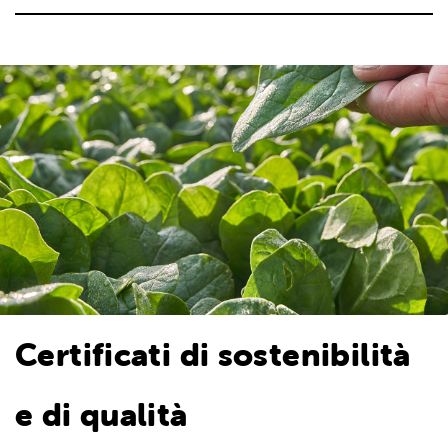
Certificati di sostenibilità
e di qualità