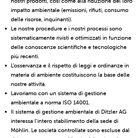
nostri prodotti, così come alla riduzione del loro
impatto ambientale (emissioni, rifiuti, consumo
delle risorse, inquinanti).
Le nostre procedure e i nostri processi sono
sistematicamente rivisti e ottimizzati in funzione
delle conoscenze scientifiche e tecnologiche
più recenti.
L’osservanza e il rispetto di leggi e ordinanze in
materia di ambiente costituiscono la base delle
nostre attività.
Lavoriamo con un sistema di gestione
ambientale a norma ISO 14001.
Il sistema di gestione ambientale di Ditzler AG
interessa l’intero stabilimento della sede di
Möhlin. Le società controllate sono escluse dal