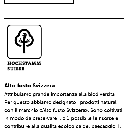
Alto fusto Svizzera
Attribuiamo grande importanza alla biodiversità.
Per questo abbiamo designato i prodotti naturali
con il marchio «Alto fusto Svizzera». Sono coltivati
in modo da preservare il più possibile le risorse e
contribuire alla qualità ecologica del paesaggio. Il