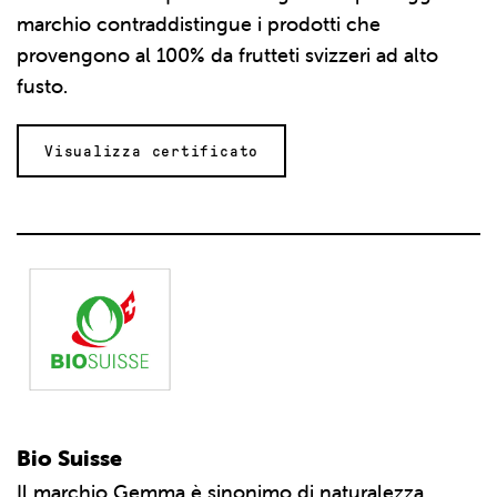
marchio contraddistingue i prodotti che
provengono al 100% da frutteti svizzeri ad alto
fusto.
Visualizza certificato
Bio Suisse
Il marchio Gemma è sinonimo di naturalezza,