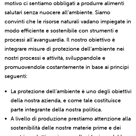
motivo ci sentiamo obbligati a produrre alimenti
salutari senza nuocere all’ambiente. Siamo
convinti che le risorse naturali vadano impiegate in
modo efficiente e sostenibile con strumenti e
processi all’avanguardia. Il nostro obiettivo è
integrare misure di protezione dell’ambiente nei
nostri processi e attività, sviluppandole e
promuovendole costantemente in base ai principi
seguenti:
La protezione dell’ambiente è uno degli obiettivi
della nostra azienda, e come tale costituisce
parte integrante della nostra politica.
A livello di produzione prestiamo attenzione alla
sostenibilità delle nostre materie prime e dei