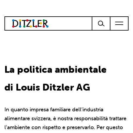
La politica ambientale
di Louis Ditzler AG
In quanto impresa familiare dell’industria
alimentare svizzera, è nostra responsabilità trattare
l’ambiente con rispetto e preservarlo. Per questo