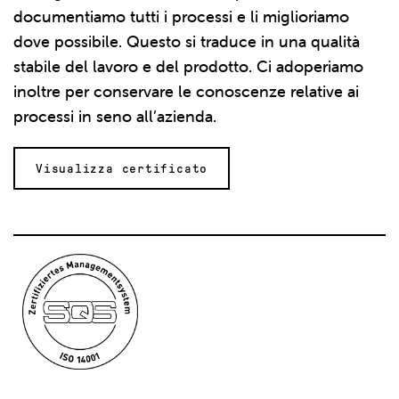
documentiamo tutti i processi e li miglioriamo
dove possibile. Questo si traduce in una qualità
stabile del lavoro e del prodotto. Ci adoperiamo
inoltre per conservare le conoscenze relative ai
processi in seno all’azienda.
Visualizza certificato