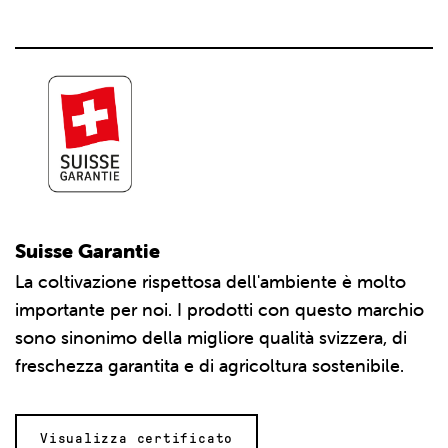
Suisse Garantie
La coltivazione rispettosa dell'ambiente è molto
importante per noi. I prodotti con questo marchio
sono sinonimo della migliore qualità svizzera, di
freschezza garantita e di agricoltura sostenibile.
Visualizza certificato