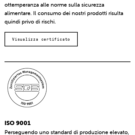
ottemperanza alle norme sulla sicurezza
alimentare. Il consumo dei nostri prodotti risulta
quindi privo di rischi.
Visualizza certificato
ISO 9001
Perseguendo uno standard di produzione elevato,