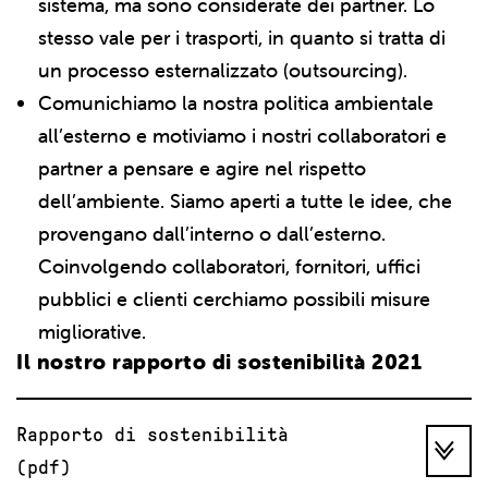
sistema, ma sono considerate dei partner. Lo
stesso vale per i trasporti, in quanto si tratta di
un processo esternalizzato (outsourcing).
Comunichiamo la nostra politica ambientale
all’esterno e motiviamo i nostri collaboratori e
partner a pensare e agire nel rispetto
dell’ambiente. Siamo aperti a tutte le idee, che
provengano dall’interno o dall’esterno.
Coinvolgendo collaboratori, fornitori, uffici
pubblici e clienti cerchiamo possibili misure
migliorative.
Il nostro rapporto di sostenibilità 2021
Rapporto di sostenibilità
(pdf)