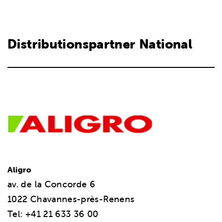
Distributionspartner National
Aligro
av. de la Concorde 6
1022 Chavannes-près-Renens
Tel: +41 21 633 36 00