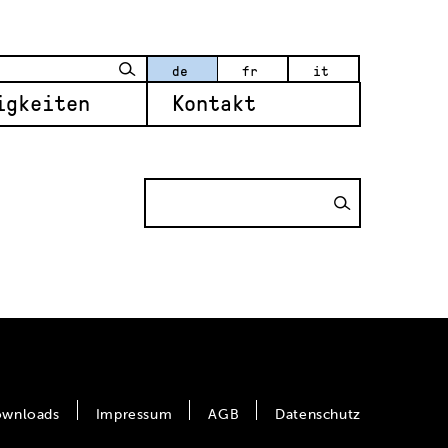
de
fr
it
igkeiten
Kontakt
wnloads
Impressum
AGB
Datenschutz