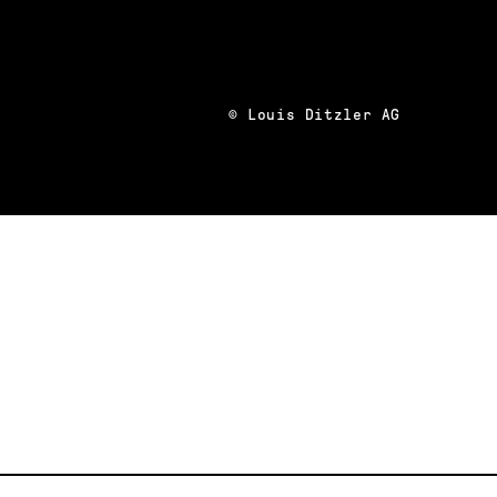
© Louis Ditzler AG