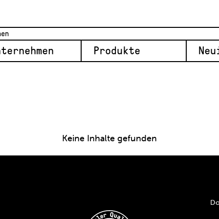
nternehmen
Produkte
Neu
Keine Inhalte gefunden
Do
n