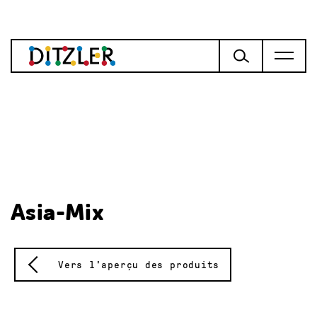
Asia-Mix
Vers l'aperçu des produits