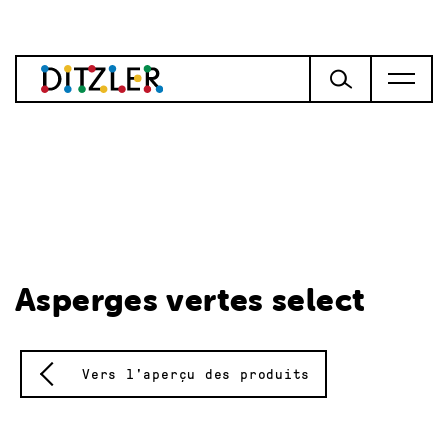
Asperges vertes select
Vers l'aperçu des produits