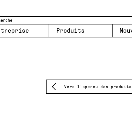
ntreprise
Produits
Nou
Vers l'aperçu des produits