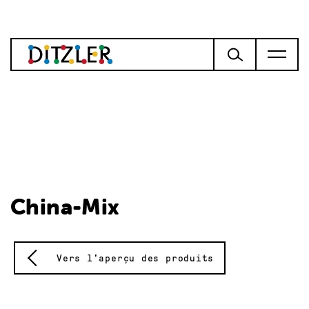
China-Mix
Vers l'aperçu des produits