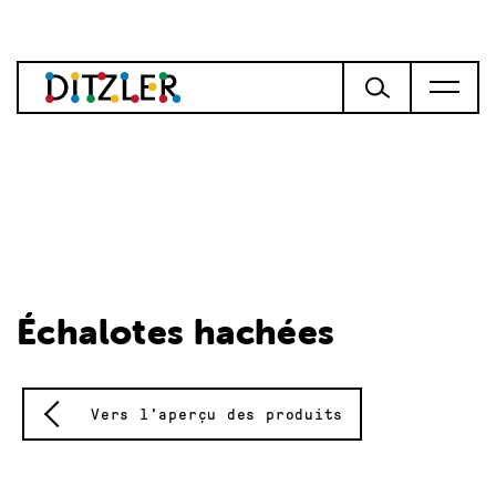
Échalotes hachées
Vers l'aperçu des produits