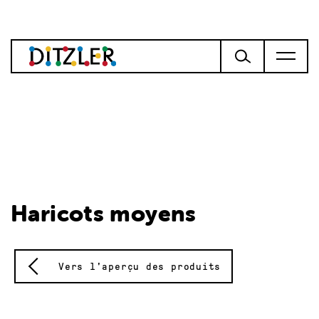
Haricots moyens
Vers l'aperçu des produits