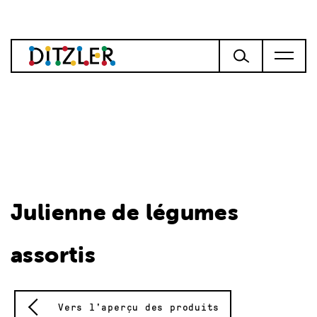
Julienne de légumes
assortis
Vers l'aperçu des produits