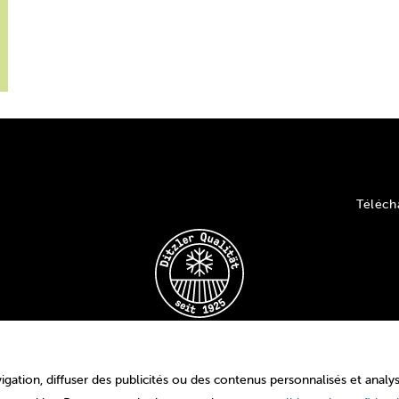
Téléch
ation, diffuser des publicités ou des contenus personnalisés et analyse