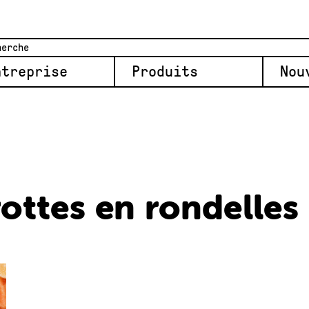
ntreprise
Produits
Nou
ottes en rondelles