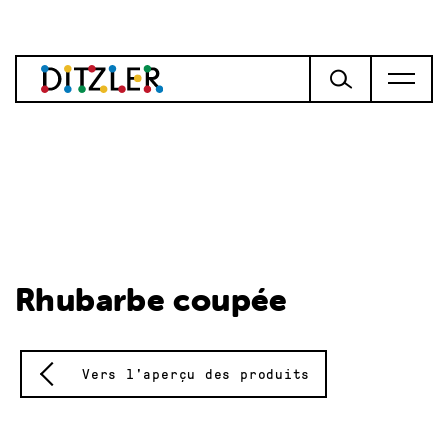
Rhubarbe coupée
Vers l'aperçu des produits