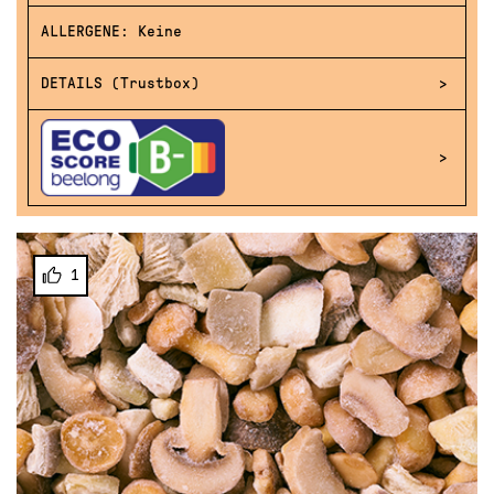
ALLERGENE: Keine
DETAILS (Trustbox)
1