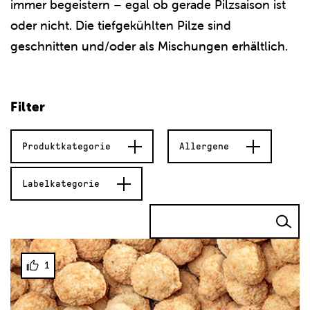
immer begeistern – egal ob gerade Pilzsaison ist
oder nicht. Die tiefgekühlten Pilze sind
geschnitten und/oder als Mischungen erhältlich.
Filter
Produktkategorie
Allergene
Labelkategorie
1