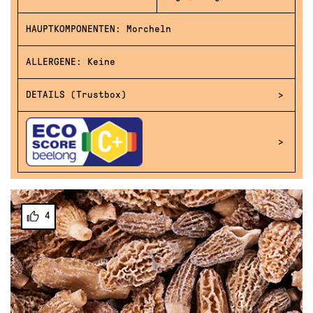
HAUPTKOMPONENTEN: Morcheln
ALLERGENE: Keine
DETAILS (Trustbox)
4