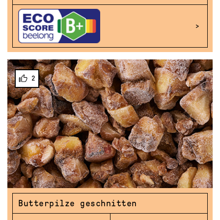
2
Butterpilze geschnitten