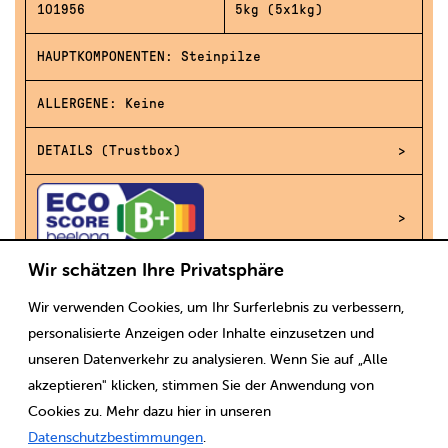
101956
5kg (5x1kg)
HAUPTKOMPONENTEN: Steinpilze
ALLERGENE: Keine
DETAILS (Trustbox)
Wir schätzen Ihre Privatsphäre
Wir verwenden Cookies, um Ihr Surferlebnis zu verbessern,
1
personalisierte Anzeigen oder Inhalte einzusetzen und
unseren Datenverkehr zu analysieren. Wenn Sie auf „Alle
akzeptieren" klicken, stimmen Sie der Anwendung von
Cookies zu. Mehr dazu hier in unseren
Datenschutzbestimmungen
.