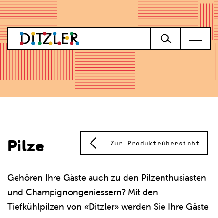
Pilze
Zur Produkteübersicht
Gehören Ihre Gäste auch zu den Pilzenthusiasten
und Champignongeniessern? Mit den
Tiefkühlpilzen von «Ditzler» werden Sie Ihre Gäste