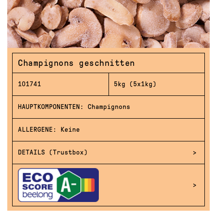
Champignons geschnitten
101741
5kg (5x1kg)
HAUPTKOMPONENTEN: Champignons
ALLERGENE: Keine
DETAILS (Trustbox)