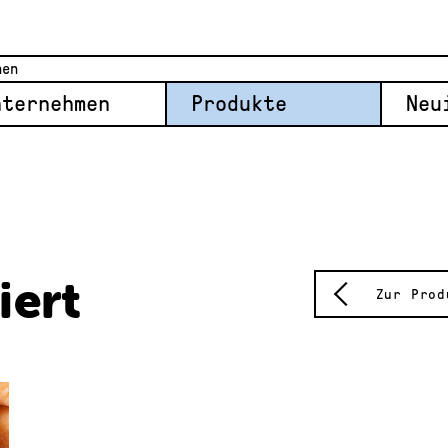
nternehmen
Produkte
Neu
iert
Zur Prod