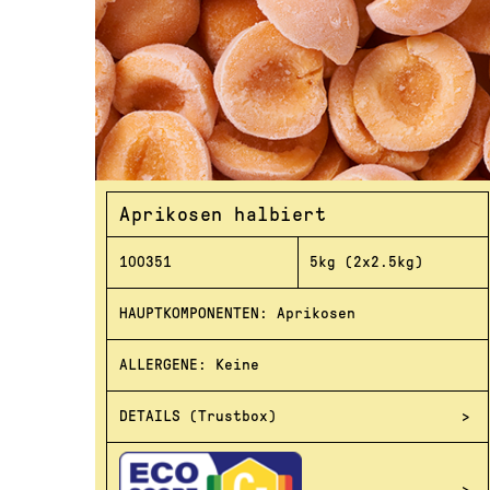
Aprikosen halbiert
100351
5kg (2x2.5kg)
HAUPTKOMPONENTEN: Aprikosen
ALLERGENE: Keine
DETAILS (Trustbox)