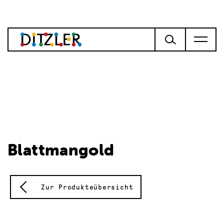
Blattmangold
Zur Produkteübersicht