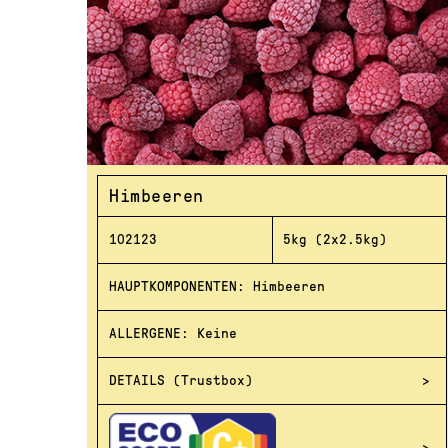
Himbeeren
102123
5kg (2x2.5kg)
HAUPTKOMPONENTEN: Himbeeren
ALLERGENE: Keine
DETAILS (Trustbox)