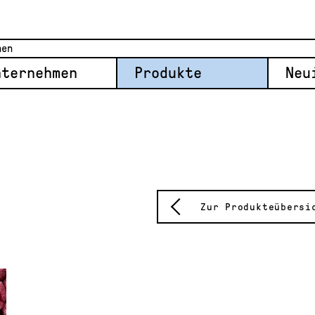
nternehmen
Produkte
Neu
Zur Produkteübersi