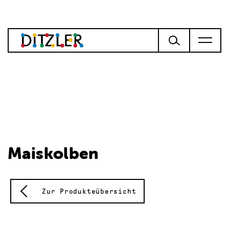
Maiskolben
Zur Produkteübersicht