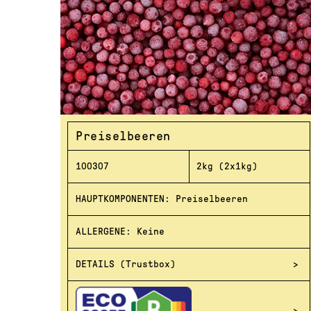
Preiselbeeren
100307
2kg (2x1kg)
HAUPTKOMPONENTEN: Preiselbeeren
ALLERGENE: Keine
DETAILS (Trustbox)