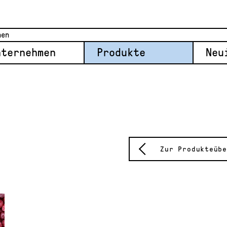
nternehmen
Produkte
Neu
Zur Produkteübe