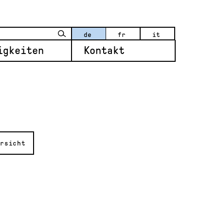
de
fr
it
igkeiten
Kontakt
rsicht