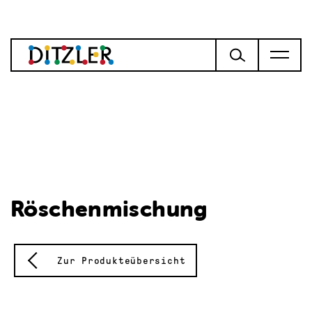
Röschenmischung
Zur Produkteübersicht