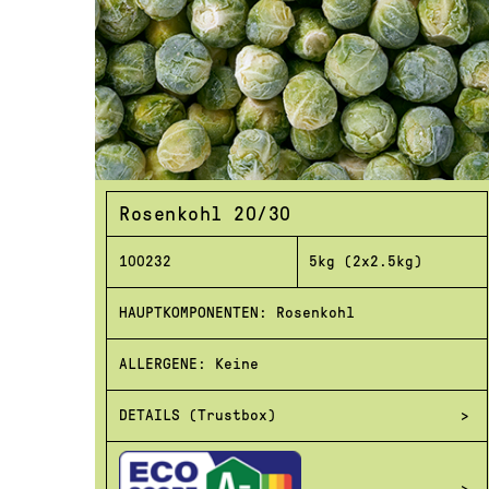
Rosenkohl 20/30
100232
5kg (2x2.5kg)
HAUPTKOMPONENTEN: Rosenkohl
ALLERGENE: Keine
DETAILS (Trustbox)