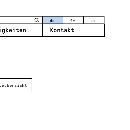
de
fr
it
igkeiten
Kontakt
teübersicht