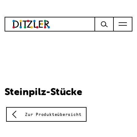
Steinpilz-Stücke
Zur Produkteübersicht