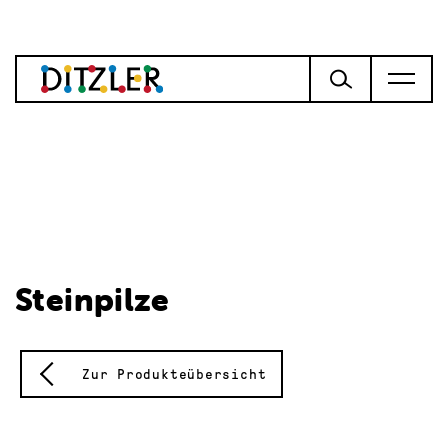
Steinpilze
Zur Produkteübersicht