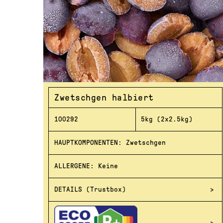
Zwetschgen halbiert
100292
5kg (2x2.5kg)
HAUPTKOMPONENTEN: Zwetschgen
ALLERGENE: Keine
DETAILS (Trustbox)