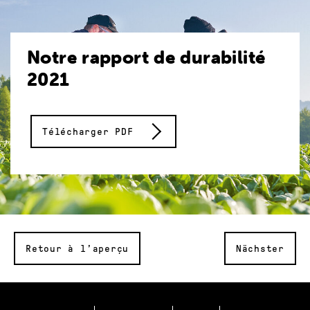
Notre rapport de durabilité
2021
Télécharger PDF
Retour à l’aperçu
Nächster