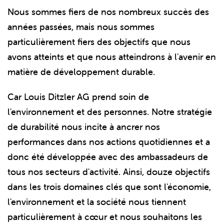
Nous sommes fiers de nos nombreux succès des
années passées, mais nous sommes
particulièrement fiers des objectifs que nous
avons atteints et que nous atteindrons à l'avenir en
matière de développement durable.
Car Louis Ditzler AG prend soin de
l'environnement et des personnes. Notre stratégie
de durabilité nous incite à ancrer nos
performances dans nos actions quotidiennes et a
donc été développée avec des ambassadeurs de
tous nos secteurs d'activité. Ainsi, douze objectifs
dans les trois domaines clés que sont l'économie,
l'environnement et la société nous tiennent
particulièrement à cœur et nous souhaitons les