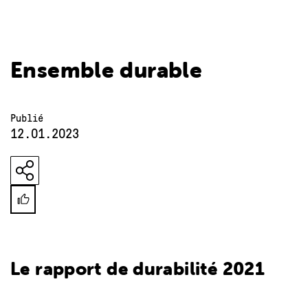
Ensemble durable
Publié
12.01.2023
Le rapport de durabilité 2021