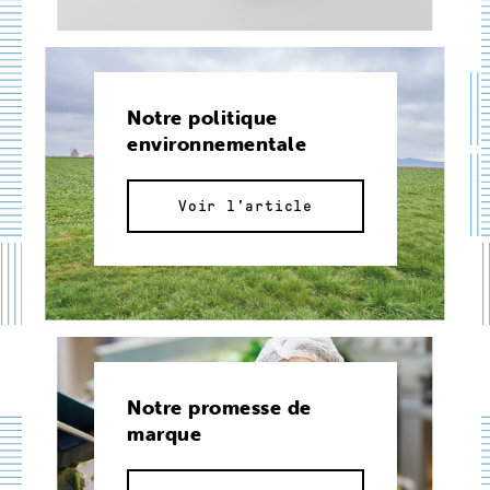
Notre politique
environnementale
Voir l'article
Notre promesse de
marque