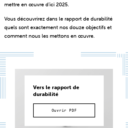
mettre en œuvre d'ici 2025.
Vous découvrirez dans le rapport de durabilité
quels sont exactement nos douze objectifs et
comment nous les mettons en œuvre.
Vers le rapport de
durabilité
Ouvrir PDF