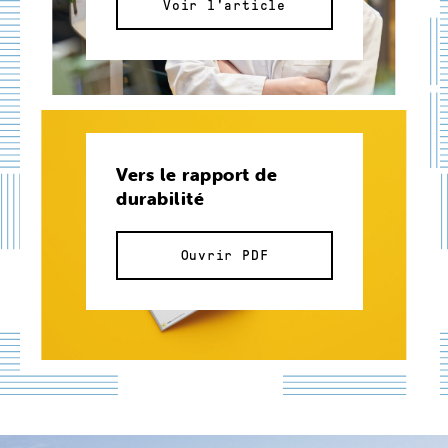
Voir l'article
Vers le rapport de
durabilité
Ouvrir PDF