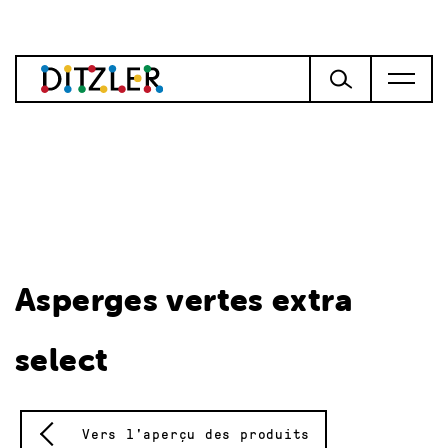
Asperges vertes extra
select
Vers l'aperçu des produits