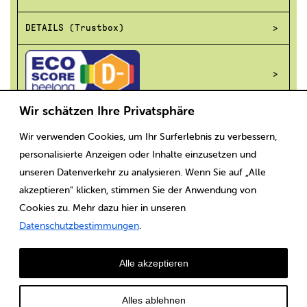
DETAILS (Trustbox)
Wir schätzen Ihre Privatsphäre
Wir verwenden Cookies, um Ihr Surferlebnis zu verbessern,
Scaricare
Note legali
CGV
Protezione dei dati
personalisierte Anzeigen oder Inhalte einzusetzen und
unseren Datenverkehr zu analysieren. Wenn Sie auf „Alle
akzeptieren" klicken, stimmen Sie der Anwendung von
Cookies zu. Mehr dazu hier in unseren
Datenschutzbestimmungen
.
Alle akzeptieren
Alles ablehnen