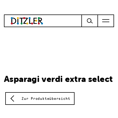
Asparagi verdi extra select
Zur Produkteübersicht