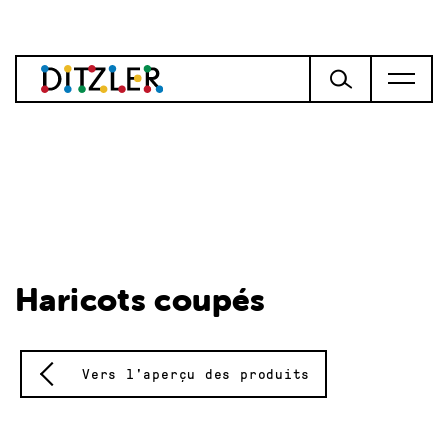
Haricots coupés
Vers l'aperçu des produits