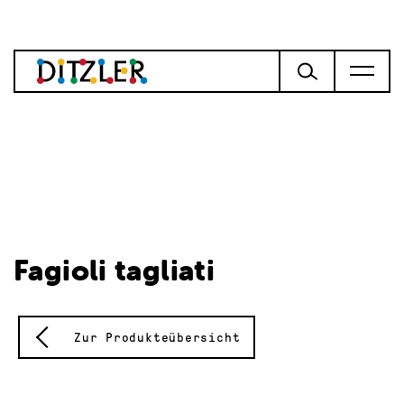
Fagioli tagliati
Zur Produkteübersicht