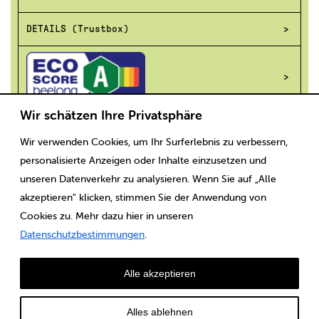
DETAILS (Trustbox)
Wir schätzen Ihre Privatsphäre
Wir verwenden Cookies, um Ihr Surferlebnis zu verbessern,
Scaricare
Note legali
CGV
Protezione dei dati
personalisierte Anzeigen oder Inhalte einzusetzen und
unseren Datenverkehr zu analysieren. Wenn Sie auf „Alle
akzeptieren" klicken, stimmen Sie der Anwendung von
Cookies zu. Mehr dazu hier in unseren
Datenschutzbestimmungen
.
Alle akzeptieren
Alles ablehnen