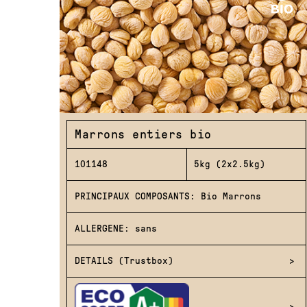
Marrons entiers bio
101148
5kg (2x2.5kg)
PRINCIPAUX COMPOSANTS: Bio Marrons
ALLERGENE: sans
DETAILS (Trustbox)