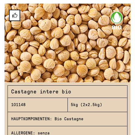
Castagne intere bio
101148
5kg (2x2.5kg)
HAUPTKOMPONENTEN: Bio Castagne
ALLERGENE: senza