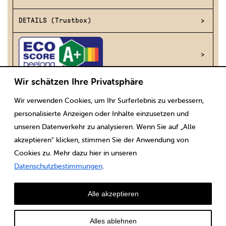
DETAILS (Trustbox)
Wir schätzen Ihre Privatsphäre
Wir verwenden Cookies, um Ihr Surferlebnis zu verbessern,
Scaricare
Note legali
CGV
Protezione dei dati
personalisierte Anzeigen oder Inhalte einzusetzen und
unseren Datenverkehr zu analysieren. Wenn Sie auf „Alle
akzeptieren" klicken, stimmen Sie der Anwendung von
Cookies zu. Mehr dazu hier in unseren
Datenschutzbestimmungen
.
Alle akzeptieren
Alles ablehnen