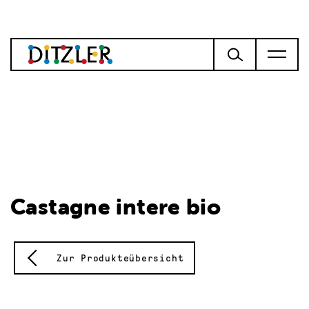
Castagne intere bio
Zur Produkteübersicht