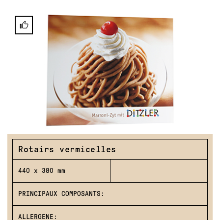
Rotairs vermicelles
440 x 380 mm
PRINCIPAUX COMPOSANTS:
ALLERGENE: