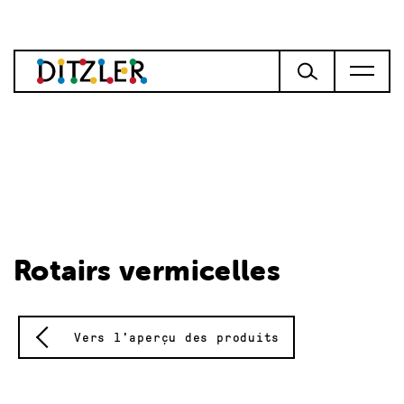
Rotairs vermicelles
Vers l'aperçu des produits