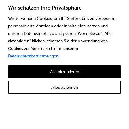
Wir schätzen Ihre Privatsphäre
Wir verwenden Cookies, um Ihr Surferlebnis zu verbessern,
personalisierte Anzeigen oder Inhalte einzusetzen und
unseren Datenverkehr zu analysieren. Wenn Sie auf „Alle
akzeptieren" klicken, stimmen Sie der Anwendung von
Cookies zu. Mehr dazu hier in unseren
Datenschutzbestimmungen
.
Alle akzeptieren
Alles ablehnen
Il Louis Ditzler SA