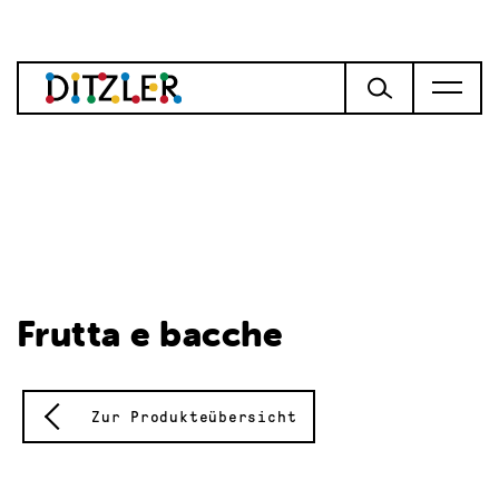
Frutta e bacche
Zur Produkteübersicht