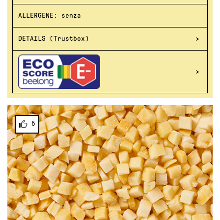
ALLERGENE: senza
DETAILS (Trustbox)
5