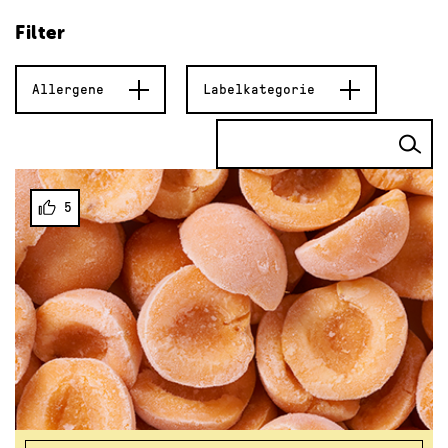
Filter
Allergene
Labelkategorie
5