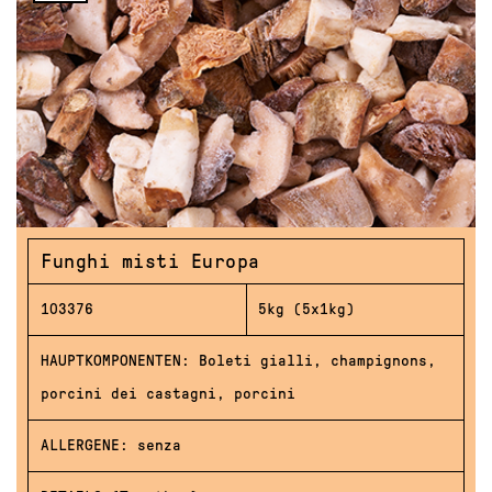
Funghi misti Europa
103376
5kg (5x1kg)
HAUPTKOMPONENTEN: Boleti gialli, champignons,
porcini dei castagni, porcini
ALLERGENE: senza