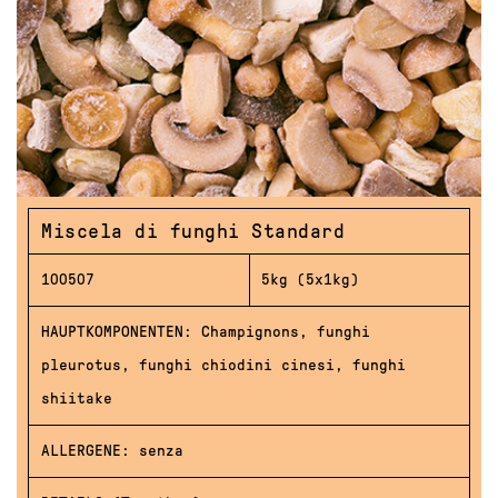
Miscela di funghi Standard
100507
5kg (5x1kg)
HAUPTKOMPONENTEN: Champignons, funghi
pleurotus, funghi chiodini cinesi, funghi
shiitake
ALLERGENE: senza