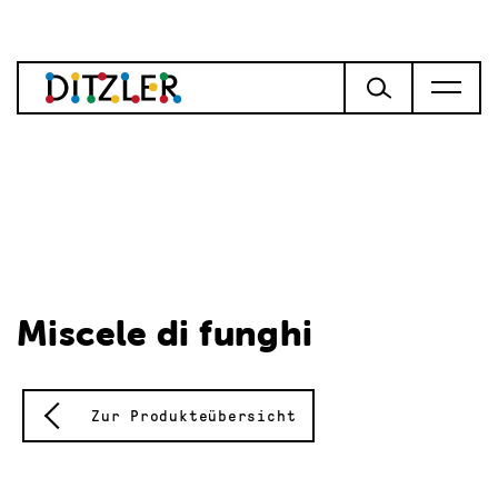
Miscele di funghi
Zur Produkteübersicht