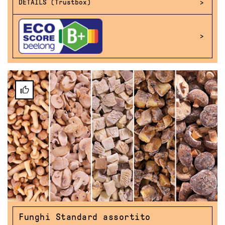
DETAILS (Trustbox)
Funghi Standard assortito