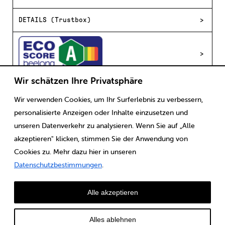
DETAILS (Trustbox)
Wir schätzen Ihre Privatsphäre
Wir verwenden Cookies, um Ihr Surferlebnis zu verbessern,
Scaricare
Note legali
CGV
Protezione dei dati
personalisierte Anzeigen oder Inhalte einzusetzen und
unseren Datenverkehr zu analysieren. Wenn Sie auf „Alle
akzeptieren" klicken, stimmen Sie der Anwendung von
Cookies zu. Mehr dazu hier in unseren
Datenschutzbestimmungen
.
Alle akzeptieren
Alles ablehnen