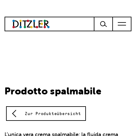
Prodotto spalmabile
Zur Produkteübersicht
L’unica vera crema spalmabile: la fluida crema