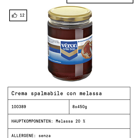
12
Crema spalmabile con melassa
100389
8x450g
HAUPTKOMPONENTEN: Melassa 20 %
ALLERGENE: senza