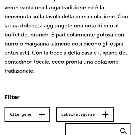
véron vanta una lunga tradizione ed è la
benvenuta sulla tavola della prima colazione. Con
la sua dolcezza aggiungete una nota di brio al
buffet del brunch. È particolarmente golosa con
burro o margarina (almeno così dicono gli ospiti
entusiasti). Con la treccia della casa e il «pane del
contadino» locale, ecco pronta una colazione
tradizionale.
Filter
Allergene
Labelkategorie