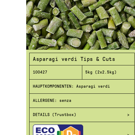
Asparagi verdi Tips & Cuts
100427
5kg (2x2.5kg)
HAUPTKOMPONENTEN: Asparagi verdi
ALLERGENE: senza
DETAILS (Trustbox)