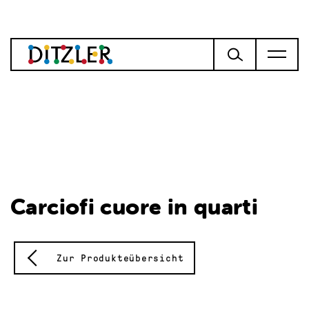
Carciofi cuore in quarti
Zur Produkteübersicht