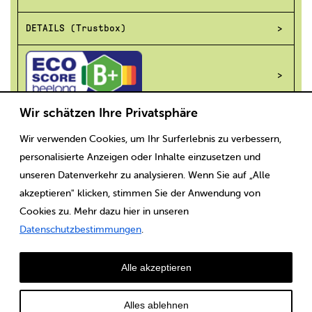
DETAILS (Trustbox)
Wir schätzen Ihre Privatsphäre
Wir verwenden Cookies, um Ihr Surferlebnis zu verbessern,
Scaricare
Note legali
CGV
Protezione dei dati
personalisierte Anzeigen oder Inhalte einzusetzen und
unseren Datenverkehr zu analysieren. Wenn Sie auf „Alle
akzeptieren" klicken, stimmen Sie der Anwendung von
Cookies zu. Mehr dazu hier in unseren
Datenschutzbestimmungen
.
Alle akzeptieren
Alles ablehnen