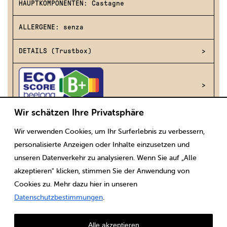
HAUPTKOMPONENTEN: Castagne
ALLERGENE: senza
DETAILS (Trustbox)
Wir schätzen Ihre Privatsphäre
Wir verwenden Cookies, um Ihr Surferlebnis zu verbessern,
Scaricare
Note legali
CGV
Protezione dei dati
personalisierte Anzeigen oder Inhalte einzusetzen und
unseren Datenverkehr zu analysieren. Wenn Sie auf „Alle
akzeptieren" klicken, stimmen Sie der Anwendung von
Cookies zu. Mehr dazu hier in unseren
Datenschutzbestimmungen
.
Alle akzeptieren