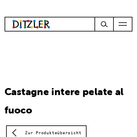
Castagne intere pelate al
fuoco
Zur Produkteübersicht