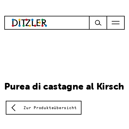
Purea di castagne al Kirsch
Zur Produkteübersicht