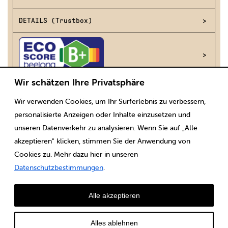
DETAILS (Trustbox)
Wir schätzen Ihre Privatsphäre
Wir verwenden Cookies, um Ihr Surferlebnis zu verbessern,
Scaricare
Note legali
CGV
Protezione dei dati
personalisierte Anzeigen oder Inhalte einzusetzen und
unseren Datenverkehr zu analysieren. Wenn Sie auf „Alle
akzeptieren" klicken, stimmen Sie der Anwendung von
Cookies zu. Mehr dazu hier in unseren
Datenschutzbestimmungen
.
Alle akzeptieren
Alles ablehnen