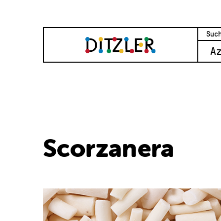
A
Scorzanera