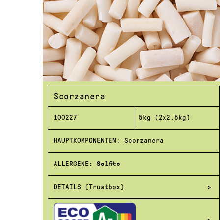
Scorzanera
100227
5kg (2x2.5kg)
HAUPTKOMPONENTEN: Scorzanera
ALLERGENE:
Solfito
DETAILS (Trustbox)