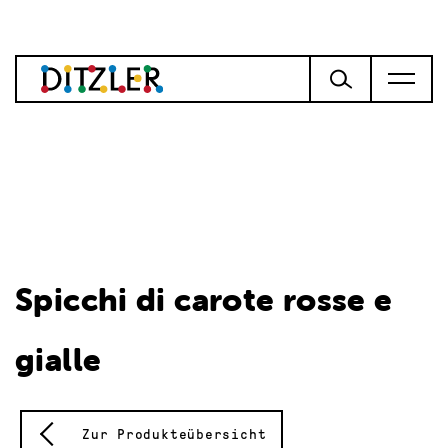
Spicchi di carote rosse e
gialle
Zur Produkteübersicht