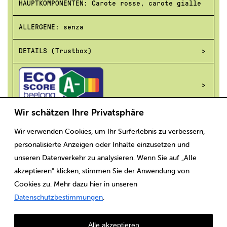
HAUPTKOMPONENTEN: Carote rosse, carote gialle
ALLERGENE: senza
DETAILS (Trustbox)
Wir schätzen Ihre Privatsphäre
Wir verwenden Cookies, um Ihr Surferlebnis zu verbessern,
Scaricare
Note legali
CGV
Protezione dei dati
personalisierte Anzeigen oder Inhalte einzusetzen und
unseren Datenverkehr zu analysieren. Wenn Sie auf „Alle
akzeptieren" klicken, stimmen Sie der Anwendung von
Cookies zu. Mehr dazu hier in unseren
Datenschutzbestimmungen
.
Alle akzeptieren