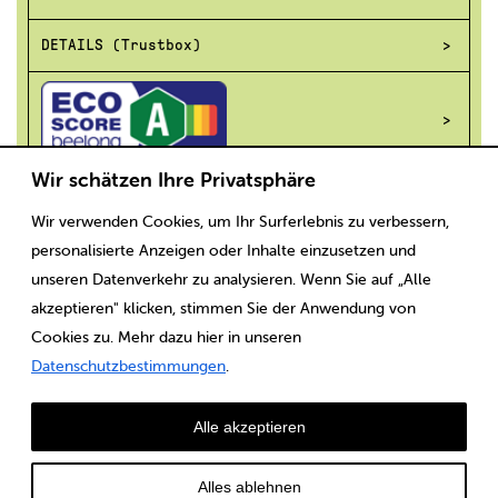
DETAILS (Trustbox)
Wir schätzen Ihre Privatsphäre
Wir verwenden Cookies, um Ihr Surferlebnis zu verbessern,
Scaricare
Note legali
CGV
Protezione dei dati
personalisierte Anzeigen oder Inhalte einzusetzen und
unseren Datenverkehr zu analysieren. Wenn Sie auf „Alle
akzeptieren" klicken, stimmen Sie der Anwendung von
Cookies zu. Mehr dazu hier in unseren
Datenschutzbestimmungen
.
Alle akzeptieren
Alles ablehnen