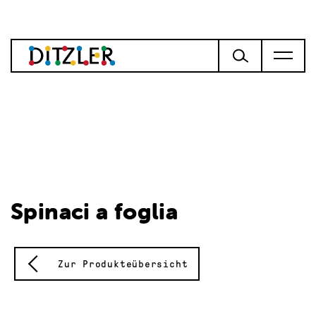
Spinaci a foglia
Zur Produkteübersicht