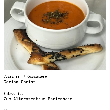
Cuisinier / Cuisinière
Carina Christ
Entreprise
Zum Alterszentrum Marienheim