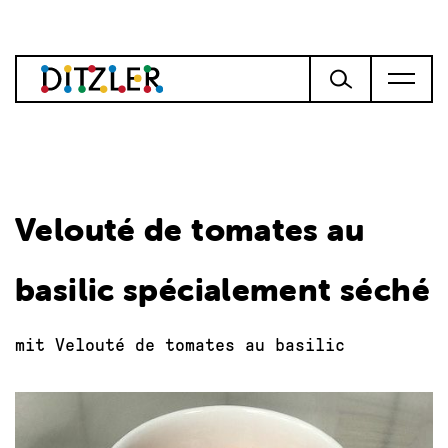
Velouté de tomates au
basilic spécialement séché
mit Velouté de tomates au basilic