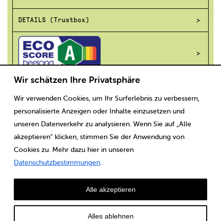
DETAILS (Trustbox)
Wir schätzen Ihre Privatsphäre
Wir verwenden Cookies, um Ihr Surferlebnis zu verbessern,
Scaricare
Note legali
CGV
Protezione dei dati
personalisierte Anzeigen oder Inhalte einzusetzen und
unseren Datenverkehr zu analysieren. Wenn Sie auf „Alle
akzeptieren" klicken, stimmen Sie der Anwendung von
Cookies zu. Mehr dazu hier in unseren
Datenschutzbestimmungen
.
Alle akzeptieren
Alles ablehnen