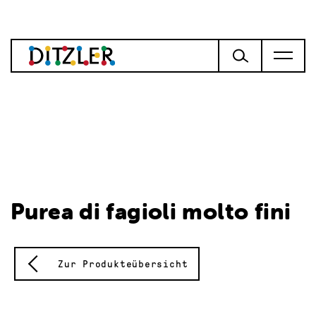
Purea di fagioli molto fini
Zur Produkteübersicht